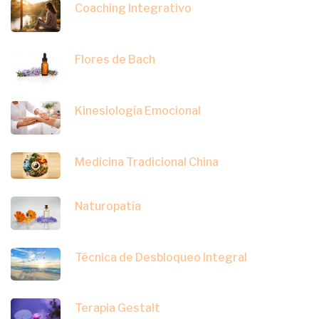
Coaching Integrativo
Flores de Bach
Kinesiología Emocional
Medicina Tradicional China
Naturopatía
Técnica de Desbloqueo Integral
Terapia Gestalt