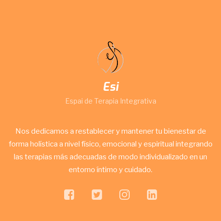
Esi
Espai de Terapia Integrativa
Nos dedicamos a restablecer y mantener tu bienestar de
forma holística a nivel físico, emocional y espiritual integrando
las terapias más adecuadas de modo individualizado en un
entorno íntimo y cuidado.
facebook
twitter
instagram
linkedin