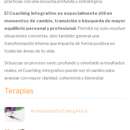
prácticas con una escucha profunda y estratégica.
El Coaching Integrativo es especialmente útil en
momentos de cambio, transición o búsqueda de mayor
equilibrio personal y profesional
. Permite no solo resolver
situaciones concretas, sino también generar una
transformación interna que impacta de forma positiva en
todas las áreas de tu vida.
Si buscas un proceso serio, profundo y orientado a resultados
reales, el Coaching Integrativo puede ser el camino para
avanzar con mayor claridad, coherencia y bienestar.
Terapias
Armonización Energética