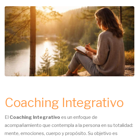
Coaching Integrativo
El
Coaching Integrativo
es un enfoque de
acompañamiento que contempla a la persona en su totalidad:
mente, emociones, cuerpo y propósito. Su objetivo es