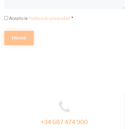
Acepto la
Política de privacidad
+34 687 474 900