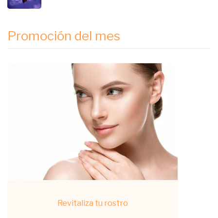
Promoción del mes
Revitaliza tu rostro