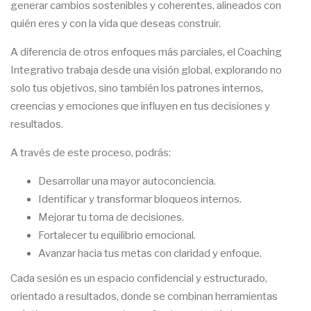
generar cambios sostenibles y coherentes, alineados con
quién eres y con la vida que deseas construir.
A diferencia de otros enfoques más parciales, el Coaching
Integrativo trabaja desde una visión global, explorando no
solo tus objetivos, sino también los patrones internos,
creencias y emociones que influyen en tus decisiones y
resultados.
A través de este proceso, podrás:
Desarrollar una mayor autoconciencia.
Identificar y transformar bloqueos internos.
Mejorar tu toma de decisiones.
Fortalecer tu equilibrio emocional.
Avanzar hacia tus metas con claridad y enfoque.
Cada sesión es un espacio confidencial y estructurado,
orientado a resultados, donde se combinan herramientas